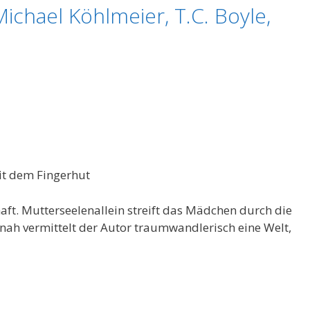
ichael Köhlmeier, T.C. Boyle,
t dem Fingerhut
ft. Mutterseelenallein streift das Mädchen durch die
nah vermittelt der Autor traumwandlerisch eine Welt,