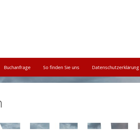
Buchanfrage
So finden Sie uns
Datenschutzerklärung
n