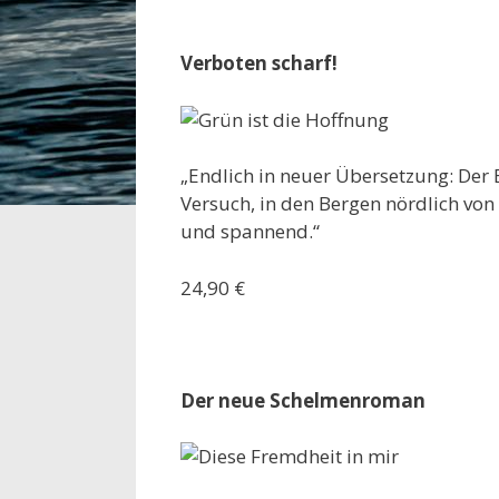
Verboten scharf!
„Endlich in neuer Übersetzung: Der 
Versuch, in den Bergen nördlich von
und spannend.“
24,90 €
Der neue Schelmenroman