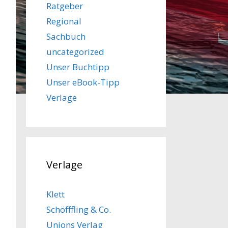
Ratgeber
Regional
Sachbuch
uncategorized
Unser Buchtipp
Unser eBook-Tipp
Verlage
Verlage
Klett
Schöfffling & Co.
Unions Verlag