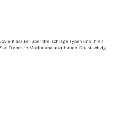
Boyle-Klassiker über drei schräge Typen und ihren
 San Francisco Marihuana anzubauen. Dreist, witzig