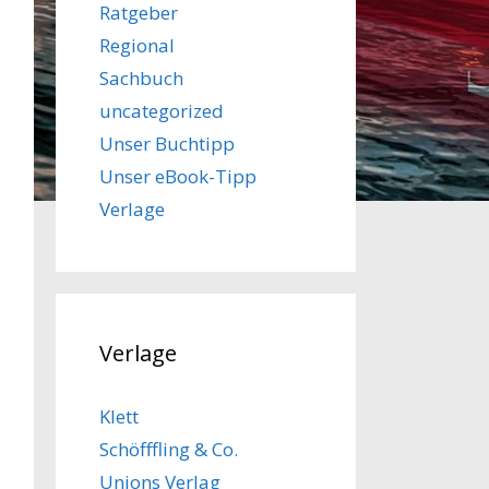
Ratgeber
Regional
Sachbuch
uncategorized
Unser Buchtipp
Unser eBook-Tipp
Verlage
Verlage
Klett
Schöfffling & Co.
Unions Verlag