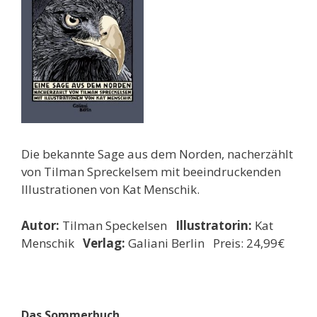
Die bekannte Sage aus dem Norden, nacherzählt
von Tilman Spreckelsem mit beeindruckenden
Illustrationen von Kat Menschik.
Autor:
Tilman Speckelsen
Illustratorin:
Kat
Menschik
Verlag:
Galiani Berlin Preis: 24,99€
Das Sommerbuch