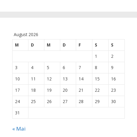
August 2026
M
D
M
D
F
S
S
1
2
3
4
5
6
7
8
9
10
11
12
13
14
15
16
17
18
19
20
21
22
23
24
25
26
27
28
29
30
31
« Mai