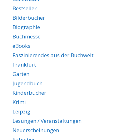
Bestseller
Bilderbücher
Biographie
Buchmesse
eBooks
Faszinierendes aus der Buchwelt
Frankfurt
Garten
Jugendbuch
Kinderbücher
Krimi
Leipzig
Lesungen / Veranstaltungen
Neuerscheinungen
Ratgeber