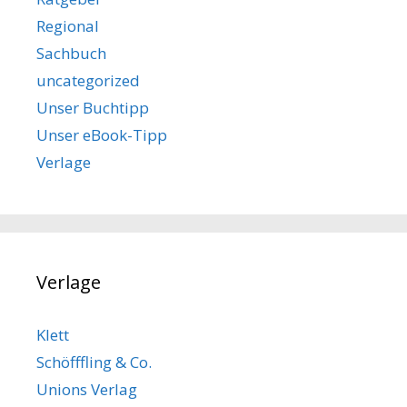
Regional
Sachbuch
uncategorized
Unser Buchtipp
Unser eBook-Tipp
Verlage
Verlage
Klett
Schöfffling & Co.
Unions Verlag