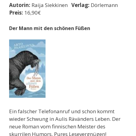
Autorin:
Raija Siekkinen
Verlag:
Dörlemann
Preis:
16,90€
Der Mann mit den schönen Füßen
Ein falscher Telefonanruf und schon kommt
wieder Schwung in Aulis Rävänders Leben. Der
neue Roman vom finnischen Meister des
skurrilen Humors. Pures Lesevergnügen!