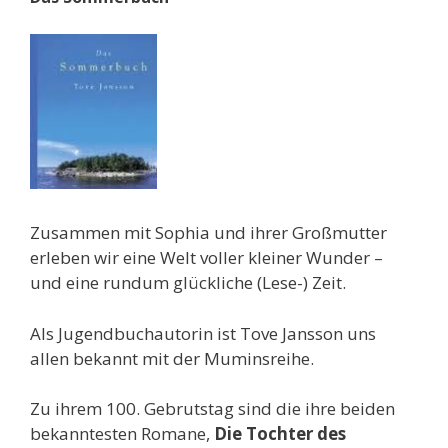
Zusammen mit Sophia und ihrer Großmutter
erleben wir eine Welt voller kleiner Wunder –
und eine rundum glückliche (Lese-) Zeit.
Als Jugendbuchautorin ist Tove Jansson uns
allen bekannt mit der Muminsreihe.
Zu ihrem 100. Gebrutstag sind die ihre beiden
bekanntesten Romane,
Die Tochter des