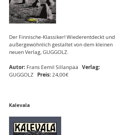
Der Finnische-Klassiker! Wiederentdeckt und
außergewöhnlich gestaltet von dem kleinen
neuen Verlag, GUGGOLZ.
Autor:
Frans Eemil Sillanpää
Verlag:
GUGGOLZ
Preis:
24,00€
Kalevala