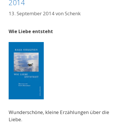
2014
13. September 2014
von
Schenk
Wie Liebe entsteht
Wunderschöne, kleine Erzählungen über die
Liebe.