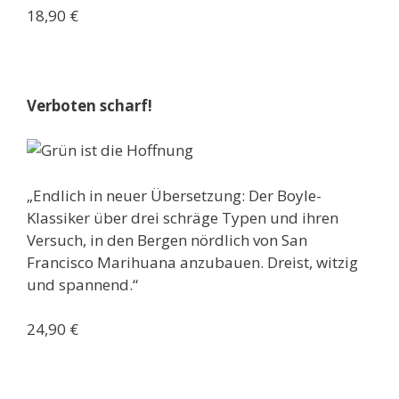
18,90 €
Verboten scharf!
„Endlich in neuer Übersetzung: Der Boyle-
Klassiker über drei schräge Typen und ihren
Versuch, in den Bergen nördlich von San
Francisco Marihuana anzubauen. Dreist, witzig
und spannend.“
24,90 €