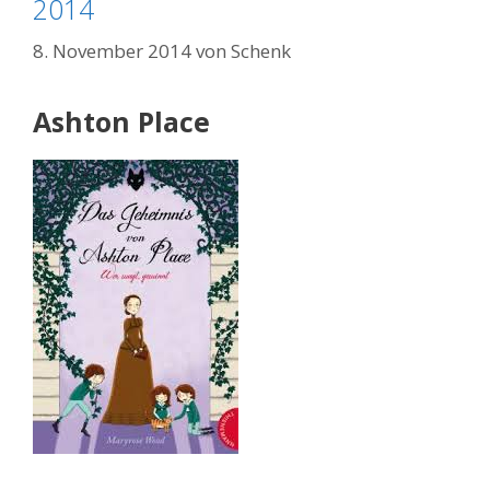
2014
8. November 2014
von
Schenk
Ashton Place