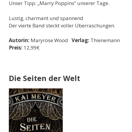
Unser Tipp: „Marry Poppins“ unserer Tage.
Lustig, charmant und spannend
Der vierte Band steckt voller Überraschungen.
Autorin:
Maryrose Wood
Verlag:
Thienemann
Preis:
12,99€
Die Seiten der Welt