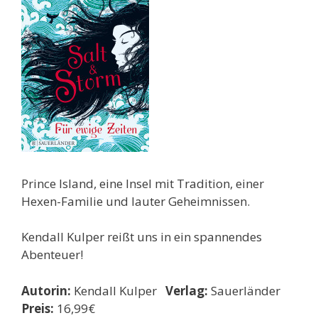
Prince Island, eine Insel mit Tradition, einer
Hexen-Familie und lauter Geheimnissen.
Kendall Kulper reißt uns in ein spannendes
Abenteuer!
Autorin:
Kendall Kulper
Verlag:
Sauerländer
Preis:
16,99€