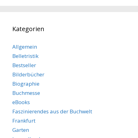
Kategorien
Allgemein
Belletristik
Bestseller
Bilderbücher
Biographie
Buchmesse
eBooks
Faszinierendes aus der Buchwelt
Frankfurt
Garten