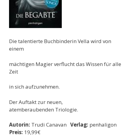
Die talentierte Buchbinderin Vella wird von
einem
mächtigen Magier verflucht das Wissen für alle
Zeit
in sich aufzunehmen.
Der Auftakt zur neuen,
atemberaubenden Triologie.
Autorin:
Trudi Canavan
Verlag:
penhaligon
Preis:
19,99€