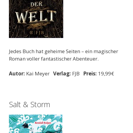
Jedes Buch hat geheime Seiten – ein magischer
Roman voller fantastischer Abenteuer.
Autor:
Kai Meyer
Verlag:
FJB
Preis:
19,99€
Salt & Storm