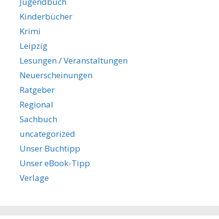
Jugendbuch
Kinderbücher
Krimi
Leipzig
Lesungen / Veranstaltungen
Neuerscheinungen
Ratgeber
Regional
Sachbuch
uncategorized
Unser Buchtipp
Unser eBook-Tipp
Verlage