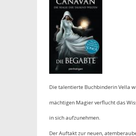
Die talentierte Buchbinderin Vella 
mächtigen Magier verflucht das Wiss
in sich aufzunehmen.
Der Auftakt zur neuen, atemberaube