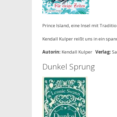
Prince Island, eine Insel mit Tradit
Kendall Kulper reißt uns in ein spa
Autorin:
Kendall Kulper
Verlag:
Sa
Dunkel Sprung