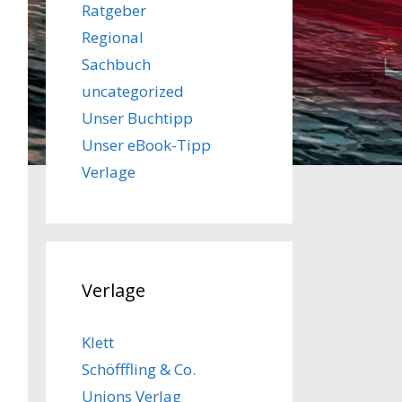
Ratgeber
Regional
Sachbuch
uncategorized
Unser Buchtipp
Unser eBook-Tipp
Verlage
Verlage
Klett
Schöfffling & Co.
Unions Verlag