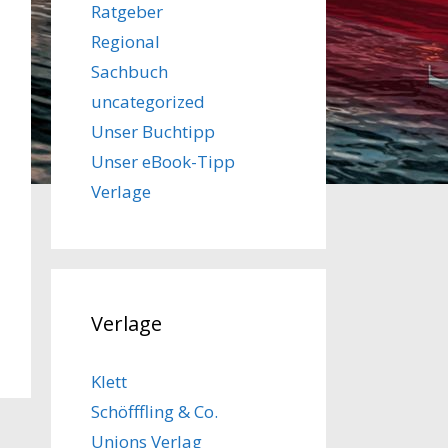
Ratgeber
Regional
Sachbuch
uncategorized
Unser Buchtipp
Unser eBook-Tipp
Verlage
Verlage
Klett
Schöfffling & Co.
Unions Verlag