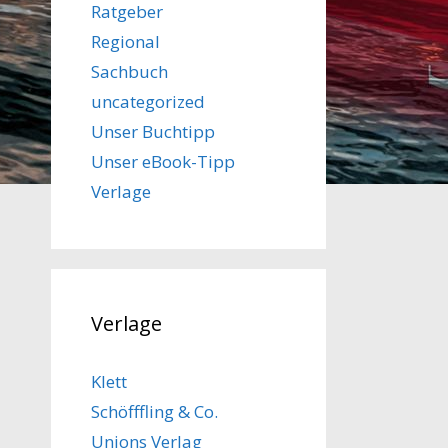
Ratgeber
Regional
Sachbuch
uncategorized
Unser Buchtipp
Unser eBook-Tipp
Verlage
Verlage
Klett
Schöfffling & Co.
Unions Verlag