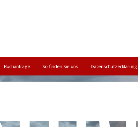
Buchanfrage
So finden Sie uns
Datenschutzerklärung