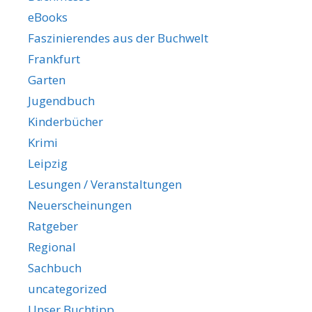
eBooks
Faszinierendes aus der Buchwelt
Frankfurt
Garten
Jugendbuch
Kinderbücher
Krimi
Leipzig
Lesungen / Veranstaltungen
Neuerscheinungen
Ratgeber
Regional
Sachbuch
uncategorized
Unser Buchtipp