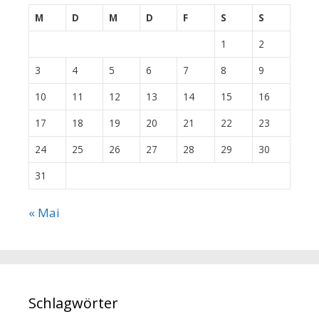
M
D
M
D
F
S
S
1
2
3
4
5
6
7
8
9
10
11
12
13
14
15
16
17
18
19
20
21
22
23
24
25
26
27
28
29
30
31
« Mai
Schlagwörter