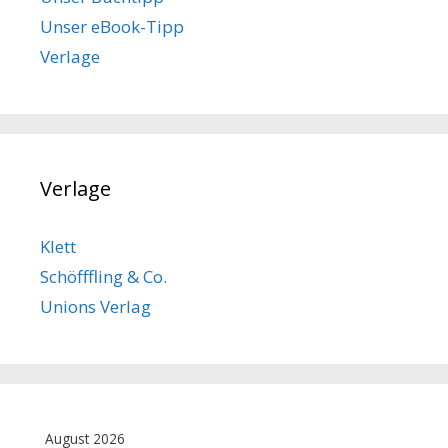
Unser eBook-Tipp
Verlage
Verlage
Klett
Schöfffling & Co.
Unions Verlag
August 2026