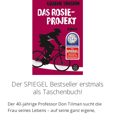
Der SPIEGEL Bestseller erstmals
als Taschenbuch!
Der 40-jährige Professor Don Tilman sucht die
Frau seines Lebens – auf seine ganz eigene,