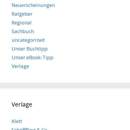
Neuerscheinungen
Ratgeber
Regional
Sachbuch
uncategorized
Unser Buchtipp
Unser eBook-Tipp
Verlage
Verlage
Klett
Schöfffling & Co.