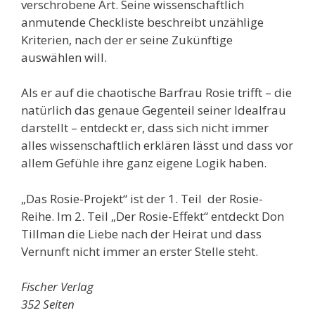
verschrobene Art. Seine wissenschaftlich
anmutende Checkliste beschreibt unzählige
Kriterien, nach der er seine Zukünftige
auswählen will.
Als er auf die chaotische Barfrau Rosie trifft – die
natürlich das genaue Gegenteil seiner Idealfrau
darstellt – entdeckt er, dass sich nicht immer
alles wissenschaftlich erklären lässt und dass vor
allem Gefühle ihre ganz eigene Logik haben.
„Das Rosie-Projekt“ ist der 1. Teil der Rosie-
Reihe. Im 2. Teil „Der Rosie-Effekt“ entdeckt Don
Tillman die Liebe nach der Heirat und dass
Vernunft nicht immer an erster Stelle steht.
Fischer Verlag
352 Seiten