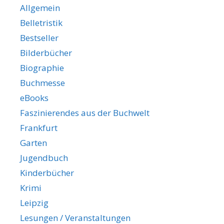
Allgemein
Belletristik
Bestseller
Bilderbücher
Biographie
Buchmesse
eBooks
Faszinierendes aus der Buchwelt
Frankfurt
Garten
Jugendbuch
Kinderbücher
Krimi
Leipzig
Lesungen / Veranstaltungen