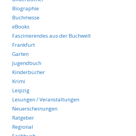
Biographie
Buchmesse
eBooks
Faszinierendes aus der Buchwelt
Frankfurt
Garten
Jugendbuch
Kinderbücher
Krimi
Leipzig
Lesungen / Veranstaltungen
Neuerscheinungen
Ratgeber
Regional
Sachbuch