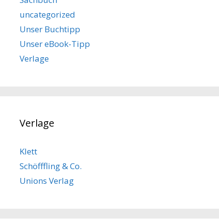
uncategorized
Unser Buchtipp
Unser eBook-Tipp
Verlage
Verlage
Klett
Schöfffling & Co.
Unions Verlag