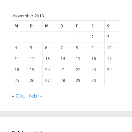
November 2013
M
D
M
D
F
S
S
1
2
3
4
5
6
7
8
9
10
11
12
13
14
15
16
17
18
19
20
21
22
23
24
25
26
27
28
29
30
« Okt.
Feb. »